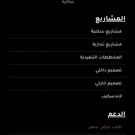
ساحرة.
المشاريع
مشاريع سكنية
مشاريع تجارية
المخططات التنفيذية
تصميم داخلي
تصميم خارجي
لاندسكيب
الدعم
طلب عرض سعر