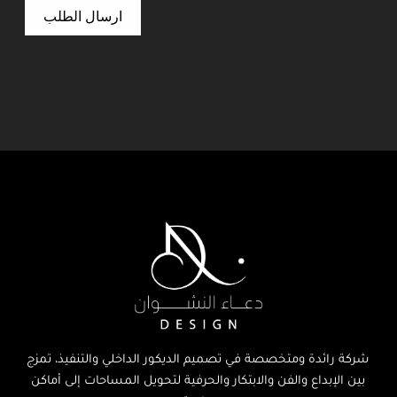
ارسال الطلب
شركة رائدة ومتخصصة في تصميم الديكور الداخلي والتنفيذ، تمزج
بين الإبداع والفن والابتكار والحرفية لتحويل المساحات إلى أماكن